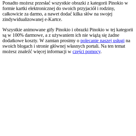
Ponadto możesz przesłać wszystkie obrazki z kategorii Pinokio w
formie kartki elektronicznej do swoich przyjaciół i rodziny,
całkowicie za darmo, a nawet dodać kilka słów na swojej
zindywidualizowanej e-Kartce.
Wszystkie animowane gify Pinokio i obrazki Pinokio w tej kategorii
są w 100% darmowe, a z używaniem ich nie wiążą się żadne
dodatkowe koszty. W zamian prosimy o
polecanie naszej usługi
na
swoich blogach i stronie głównej własnych portali. Na ten temat
możesz znaleźć więcej informacji w
części pomocy
.