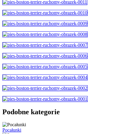
Podobne kategorie
Pocałunki