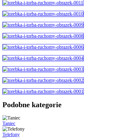
Podobne kategorie
Taniec
Telefony