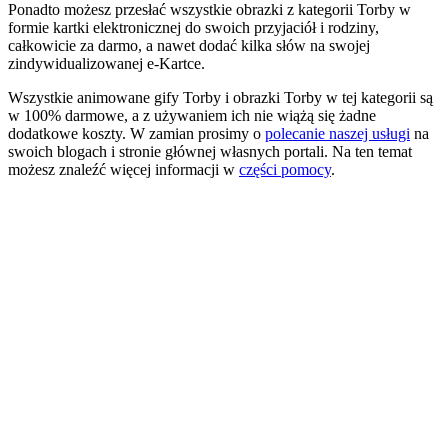
Ponadto możesz przesłać wszystkie obrazki z kategorii Torby w
formie kartki elektronicznej do swoich przyjaciół i rodziny,
całkowicie za darmo, a nawet dodać kilka słów na swojej
zindywidualizowanej e-Kartce.
Wszystkie animowane gify Torby i obrazki Torby w tej kategorii są
w 100% darmowe, a z używaniem ich nie wiążą się żadne
dodatkowe koszty. W zamian prosimy o
polecanie naszej usługi
na
swoich blogach i stronie głównej własnych portali. Na ten temat
możesz znaleźć więcej informacji w
części pomocy
.