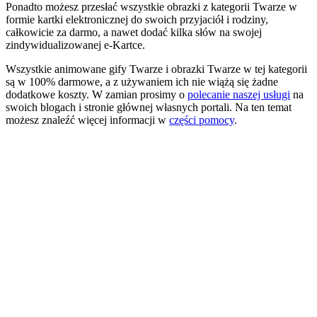
Ponadto możesz przesłać wszystkie obrazki z kategorii Twarze w
formie kartki elektronicznej do swoich przyjaciół i rodziny,
całkowicie za darmo, a nawet dodać kilka słów na swojej
zindywidualizowanej e-Kartce.
Wszystkie animowane gify Twarze i obrazki Twarze w tej kategorii
są w 100% darmowe, a z używaniem ich nie wiążą się żadne
dodatkowe koszty. W zamian prosimy o
polecanie naszej usługi
na
swoich blogach i stronie głównej własnych portali. Na ten temat
możesz znaleźć więcej informacji w
części pomocy
.