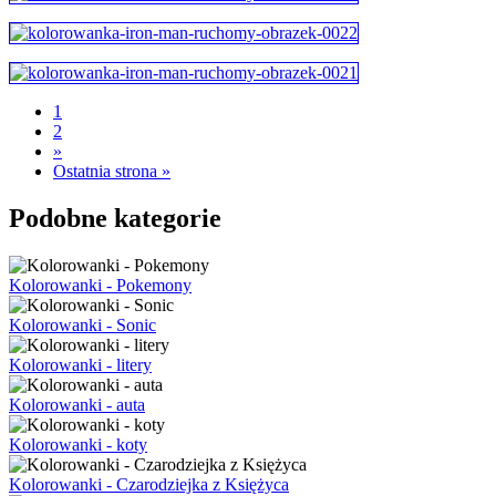
1
2
»
Ostatnia strona »
Podobne kategorie
Kolorowanki - Pokemony
Kolorowanki - Sonic
Kolorowanki - litery
Kolorowanki - auta
Kolorowanki - koty
Kolorowanki - Czarodziejka z Księżyca