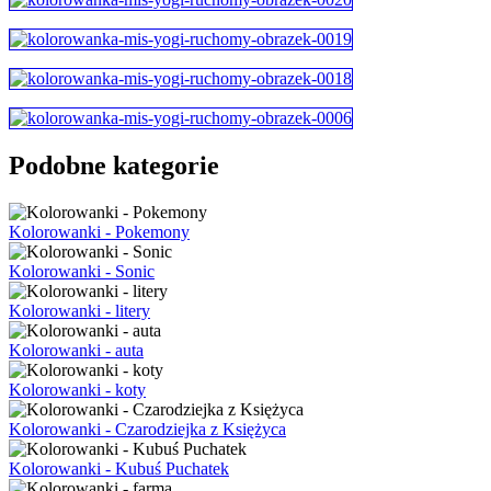
Podobne kategorie
Kolorowanki - Pokemony
Kolorowanki - Sonic
Kolorowanki - litery
Kolorowanki - auta
Kolorowanki - koty
Kolorowanki - Czarodziejka z Księżyca
Kolorowanki - Kubuś Puchatek