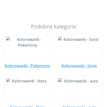
Podobne kategorie
Kolorowanki - Pokemony
Kolorowanki - Sonic