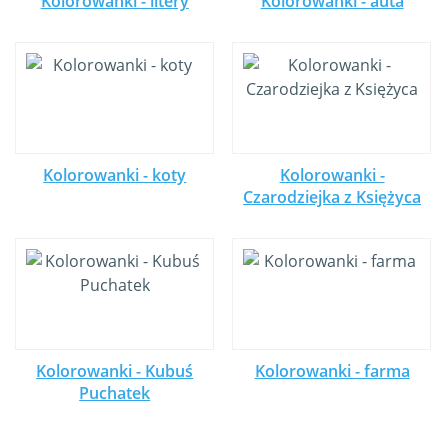
Kolorowanki - litery
Kolorowanki - auta
Kolorowanki - koty
Kolorowanki -
Czarodziejka z Księżyca
Kolorowanki - Kubuś
Kolorowanki - farma
Puchatek