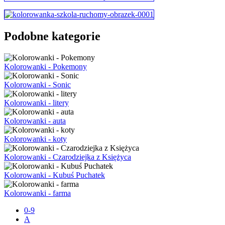
Podobne kategorie
Kolorowanki - Pokemony
Kolorowanki - Sonic
Kolorowanki - litery
Kolorowanki - auta
Kolorowanki - koty
Kolorowanki - Czarodziejka z Księżyca
Kolorowanki - Kubuś Puchatek
Kolorowanki - farma
0-9
A