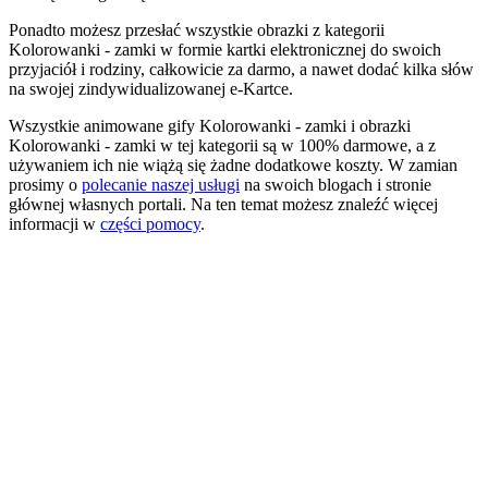
Ponadto możesz przesłać wszystkie obrazki z kategorii
Kolorowanki - zamki w formie kartki elektronicznej do swoich
przyjaciół i rodziny, całkowicie za darmo, a nawet dodać kilka słów
na swojej zindywidualizowanej e-Kartce.
Wszystkie animowane gify Kolorowanki - zamki i obrazki
Kolorowanki - zamki w tej kategorii są w 100% darmowe, a z
używaniem ich nie wiążą się żadne dodatkowe koszty. W zamian
prosimy o
polecanie naszej usługi
na swoich blogach i stronie
głównej własnych portali. Na ten temat możesz znaleźć więcej
informacji w
części pomocy
.