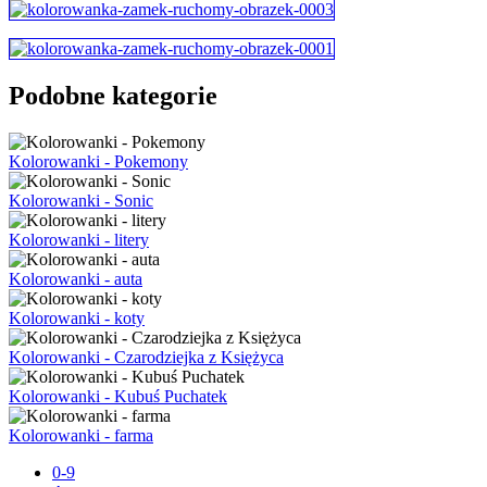
Podobne kategorie
Kolorowanki - Pokemony
Kolorowanki - Sonic
Kolorowanki - litery
Kolorowanki - auta
Kolorowanki - koty
Kolorowanki - Czarodziejka z Księżyca
Kolorowanki - Kubuś Puchatek
Kolorowanki - farma
0-9