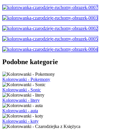
Podobne kategorie
Kolorowanki - Pokemony
Kolorowanki - Sonic
Kolorowanki - litery
Kolorowanki - auta
Kolorowanki - koty