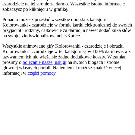
czarodzieje na tej stronie za darmo. Wszystkie istotne informacje
zobaczysz po kliknięciu w grafikę.
Ponadto możesz przesłać wszystkie obrazki z kategorii
Kolorowanki - czarodzieje w formie kartki elektronicznej do swoich
przyjaciół i rodziny, całkowicie za darmo, a nawet dodać kilka słów
na swojej zindywidualizowanej e-Kartce.
Wszystkie animowane gify Kolorowanki - czarodzieje i obrazki
Kolorowanki - czarodzieje w tej kategorii są w 100% darmowe, a z
używaniem ich nie wiążą się żadne dodatkowe koszty. W zamian
prosimy o
polecanie naszej usługi
na swoich blogach i stronie
głównej własnych portali. Na ten temat możesz znaleźć więcej
informacji w
części pomocy
.